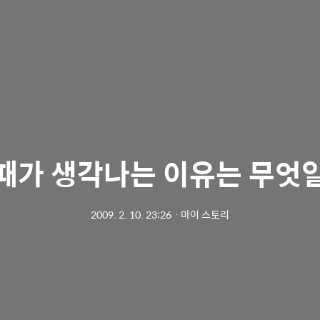
 때가 생각나는 이유는 무엇
2009. 2. 10. 23:26
ㆍ
마이 스토리