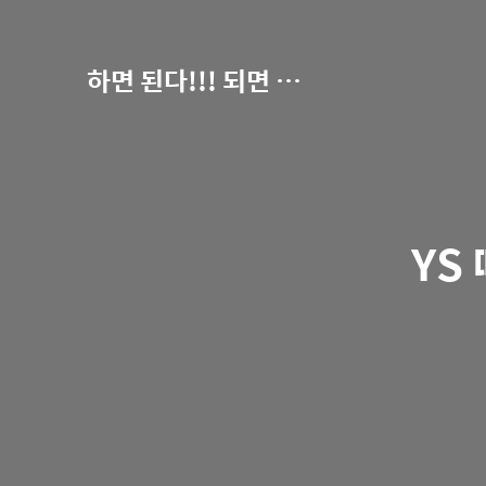
하면 된다!!! 되면 한다???
YS