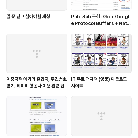
말 문 닫고 살아야할 세상
Pub-Sub 구현 : Go + Googl
e Protocol Buffers + Nats
+ Github.com
이중국적 아기의 출입국, 주민번호
IT 무료 전자책 (영문) 다운로드
받기, 베이비 항공사 이용 관련 팁
사이트