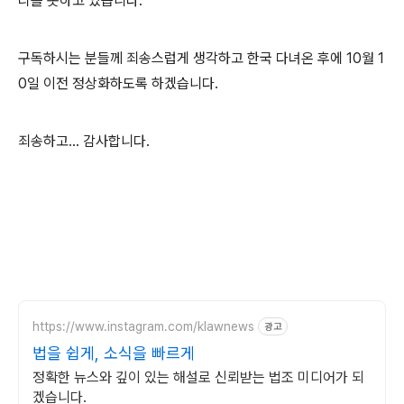
리를 못하고 있습니다.
구독하시는 분들께 죄송스럽게 생각하고 한국 다녀온 후에 10월 1
0일 이전 정상화하도록 하겠습니다.
죄송하고... 감사합니다.
https://www.instagram.com/klawnews
광고
법을 쉽게, 소식을 빠르게
정확한 뉴스와 깊이 있는 해설로 신뢰받는 법조 미디어가 되
겠습니다.