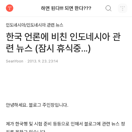
검색하기
하면 된다!!! 되면 한다???
티스토리
인도네시아/인도네시아 관련 뉴스
한국 언론에 비친 인도네시아 관
련 뉴스 (잠시 휴식중...)
SeanYoon
2013. 9. 23. 23:14
안녕하세요. 블로그 주인장입니다.
제가 한국행 및 시험 준비 등등으로 인해서 블로그에 관련 뉴스 정