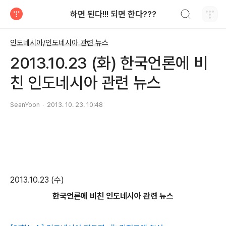
검색하기
하면 된다!!! 되면 한다???
티스토리
인도네시아/인도네시아 관련 뉴스
2013.10.23 (화) 한국언론에 비
친 인도네시아 관련 뉴스
SeanYoon
2013. 10. 23. 10:48
2013.10.23 (수)
한국언론에 비친 인도네시아 관련 뉴스