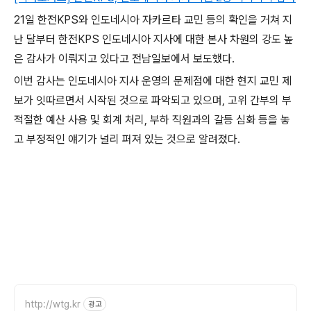
21일 한전KPS와 인도네시아 자카르타 교민 등의 확인을 거쳐 지
난 달부터 한전KPS 인도네시아 지사에 대한 본사 차원의 강도 높
은 감사가 이뤄지고 있다고 전남일보에서 보도했다.
이번 감사는 인도네시아 지사 운영의 문제점에 대한 현지 교민 제
보가 잇따르면서 시작된 것으로 파악되고 있으며, 고위 간부의 부
적절한 예산 사용 및 회계 처리, 부하 직원과의 갈등 심화 등을 놓
고 부정적인 얘기가 널리 퍼져 있는 것으로 알려졌다.
http://wtg.kr
광고