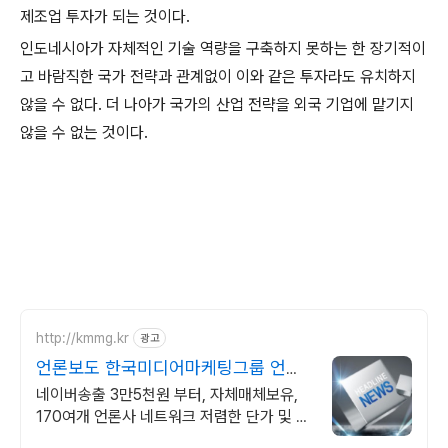
제조업 투자가 되는 것이다.
인도네시아가 자체적인 기술 역량을 구축하지 못하는 한 장기적이
고 바람직한 국가 전략과 관계없이 이와 같은 투자라도 유치하지
않을 수 없다. 더 나아가 국가의 산업 전략을 외국 기업에 맡기지
않을 수 없는 것이다.
http://kmmg.kr
광고
언론보도 한국미디어마케팅그룹 언론
사 직접운영
네이버송출 3만5천원 부터, 자체매체보유,
170여개 언론사 네트워크 저렴한 단가 및 충
전 패키지 혜택