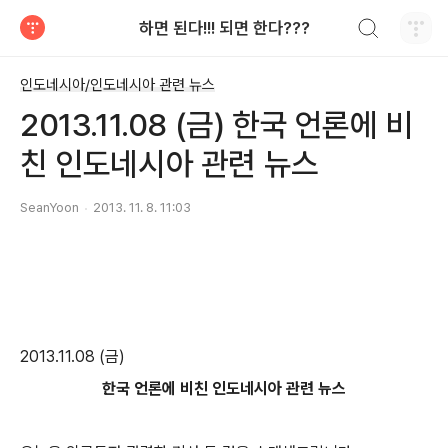
검색하기
하면 된다!!! 되면 한다???
티스토리
인도네시아/인도네시아 관련 뉴스
2013.11.08 (금) 한국 언론에 비
친 인도네시아 관련 뉴스
SeanYoon
2013. 11. 8. 11:03
2013.11.08 (금)
한국 언론에 비친 인도네시아 관련 뉴스