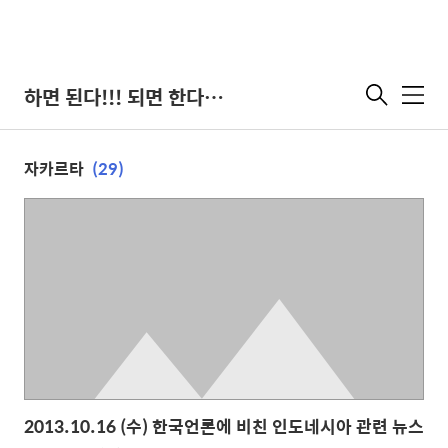
하면 된다!!! 되면 한다???
메
뉴
자카르타
(29)
2013.10.16 (수) 한국언론에 비친 인도네시아 관련 뉴스